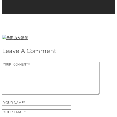
Leave A Comment